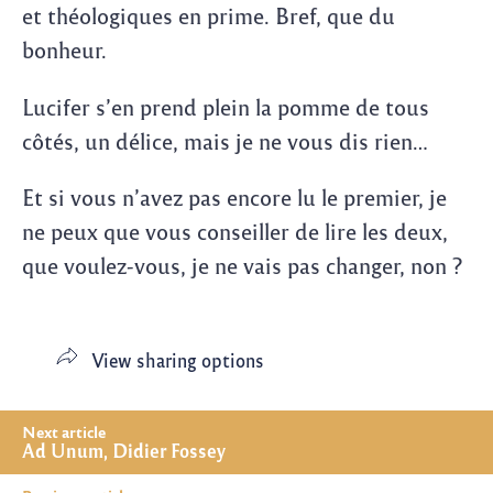
et théologiques en prime. Bref, que du
bonheur.
Lucifer s’en prend plein la pomme de tous
côtés, un délice, mais je ne vous dis rien…
Et si vous n’avez pas encore lu le premier, je
ne peux que vous conseiller de lire les deux,
que voulez-vous, je ne vais pas changer, non ?
View sharing options
Post
Next article
Ad Unum, Didier Fossey
navigation