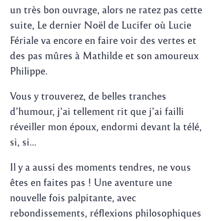
un très bon ouvrage, alors ne ratez pas cette
suite, Le dernier Noël de Lucifer où Lucie
Fériale va encore en faire voir des vertes et
des pas mûres à Mathilde et son amoureux
Philippe.
Vous y trouverez, de belles tranches
d’humour, j’ai tellement rit que j’ai failli
réveiller mon époux, endormi devant la télé,
si, si…
Il y a aussi des moments tendres, ne vous
êtes en faites pas ! Une aventure une
nouvelle fois palpitante, avec
rebondissements, réflexions philosophiques