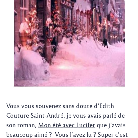
Vous vous souvenez sans doute d’Edith
Couture Saint-André, je vous avais parlé de
son roman,
Mon été avec Lucifer
que j’avais
beaucoup aimé ? Vous l’avez lu ? Super c’est